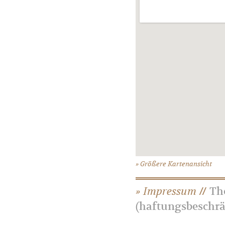
Größere Kartenansicht
Impressum
Th
//
(haftungsbeschr